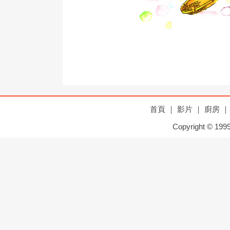
首頁
｜
影片
｜
廚房
｜
Copyright © 1999