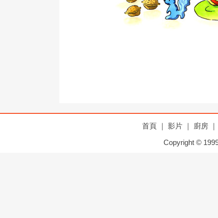
首頁
｜
影片
｜
廚房
｜
Copyright © 1999