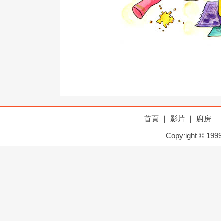
首頁
｜
影片
｜
廚房
｜
Copyright © 1999