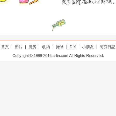
首頁
｜
影片
｜
廚房
｜
收納
｜
掃除
｜
DIY
｜
小朋友
｜
阿芬日記
Copyright © 1999-2016 a-fin.com All Rights Reserved.