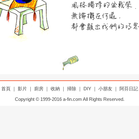
首頁
｜
影片
｜
廚房
｜
收納
｜
掃除
｜
DIY
｜
小朋友
｜
阿芬日記
Copyright © 1999-2016 a-fin.com All Rights Reserved.